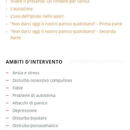
Vivere il presente: un rimedio per l’ansia
L'autostima
L'uso dell'Ipnosi nello sport
“Non darci oggi il nostro panico quotidiano” - Prima parte
“Non darci oggi il nostro panico quotidiano” - Seconda
Parte
AMBITI D'INTERVENTO
Ansia e stress
Disturbo ossessivo compulsivo
Fobie
Problemi di autostima
Attacchi di panico
Depressione
Disturbo bipolare
Distrubo psicosomatico