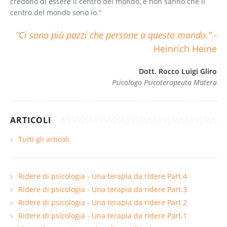
credono di essere il centro del mondo, e non sanno che il
centro del mondo sono io.”
“Ci sono più pazzi che persone a questo mondo.”
-
Heinrich Heine
Dott. Rocco Luigi Gliro
Psicologo Psicoterapeuta Matera
ARTICOLI
Tutti gli articoli
Ridere di psicologia - Una terapia da ridere Part.4
Ridere di psicologia - Una terapia da ridere Part.3
Ridere di psicologia - Una terapia da ridere Part.2
Ridere di psicologia - Una terapia da ridere Part.1