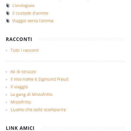
L'orologiaio
Il custode d'anime
Viaggio verso l'anima
RACCONTI
Tutti i racconti
Ali di struzzo
Il mio nome è Sigmund Freud
Il viaggio
La gang di Mistofritto
Mistofritto
L’uomo che volle scomparire
LINK AMICI