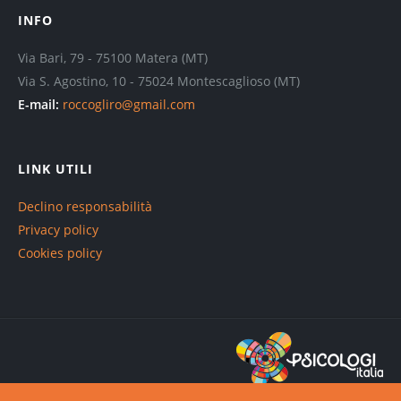
INFO
Via Bari, 79 - 75100 Matera (MT)
Via S. Agostino, 10 - 75024 Montescaglioso (MT)
E-mail:
roccogliro@gmail.com
LINK UTILI
Declino responsabilità
Privacy policy
Cookies policy