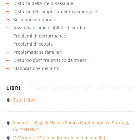
Disturbi della sfera sessuale
Disturbi del comportamento alimentare
Sostegno genitoriale
Ansia da esame e abilita’ di studio
Problemi di performance
Problemi di coppia
Problematiche familiari
Disturbo post-traumatico da stress
Elaborazione del lutto
LIBRI
Tutti i libri
Non darci Oggi il Nostro Panico Quotidiano: La Strategia
del SENSING
Vi Vendo le Mie Idee (in pratica la mia pelle)